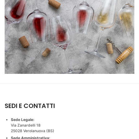
SEDI E CONTATTI
Sede Legale:
Via Zanardelli 18
25028 Verolanuova (BS)
Sede Amministrativa: