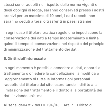
stessi sono raccolti nel rispetto delle norme vigenti e
degli obblighi di legge, saranno conservati presso i nostri
archivi per un massimo di 10 anni, i dati raccolti non
saranno ceduti a terzi o trasferiti in paesi stranieri.
In ogni caso il titolare pratica regole che impediscono la
conservazione dei dati a tempo indeterminato e limita
quindi il tempo di conservazione nel rispetto del principio
di minimizzazione del trattamento dei dati.
5. Diritti dell’interessato
In ogni momento è possibile accedere ai dati, opporsi al
trattamento o chiedere la cancellazione, la modifica o
l’aggiornamento di tutte le informazioni personali
raccolte dal titolare del sito, esercitando il diritto alla
limitazione del trattamento e il diritto alla portabilità dei
dati, inviando un’e-mail.
Ai sensi dell’Art.7 del DL 196/03 – Art. 7 – Diritto di