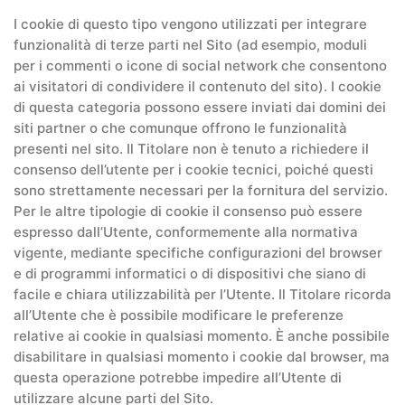
I cookie di questo tipo vengono utilizzati per integrare
funzionalità di terze parti nel Sito (ad esempio, moduli
per i commenti o icone di social network che consentono
ai visitatori di condividere il contenuto del sito). I cookie
di questa categoria possono essere inviati dai domini dei
siti partner o che comunque offrono le funzionalità
presenti nel sito. Il Titolare non è tenuto a richiedere il
consenso dell’utente per i cookie tecnici, poiché questi
sono strettamente necessari per la fornitura del servizio.
Per le altre tipologie di cookie il consenso può essere
espresso dall’Utente, conformemente alla normativa
vigente, mediante specifiche configurazioni del browser
e di programmi informatici o di dispositivi che siano di
facile e chiara utilizzabilità per l’Utente. Il Titolare ricorda
all’Utente che è possibile modificare le preferenze
relative ai cookie in qualsiasi momento. È anche possibile
disabilitare in qualsiasi momento i cookie dal browser, ma
questa operazione potrebbe impedire all’Utente di
utilizzare alcune parti del Sito.