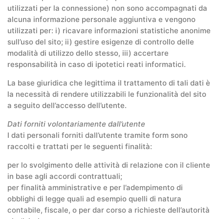
utilizzati per la connessione) non sono accompagnati da
alcuna informazione personale aggiuntiva e vengono
utilizzati per: i) ricavare informazioni statistiche anonime
sull’uso del sito; ii) gestire esigenze di controllo delle
modalità di utilizzo dello stesso, iii) accertare
responsabilità in caso di ipotetici reati informatici.
La base giuridica che legittima il trattamento di tali dati è
la necessità di rendere utilizzabili le funzionalità del sito
a seguito dell’accesso dell’utente.
Dati forniti volontariamente dall’utente
I dati personali forniti dall’utente tramite form sono
raccolti e trattati per le seguenti finalità:
per lo svolgimento delle attività di relazione con il cliente
in base agli accordi contrattuali;
per finalità amministrative e per l’adempimento di
obblighi di legge quali ad esempio quelli di natura
contabile, fiscale, o per dar corso a richieste dell’autorità