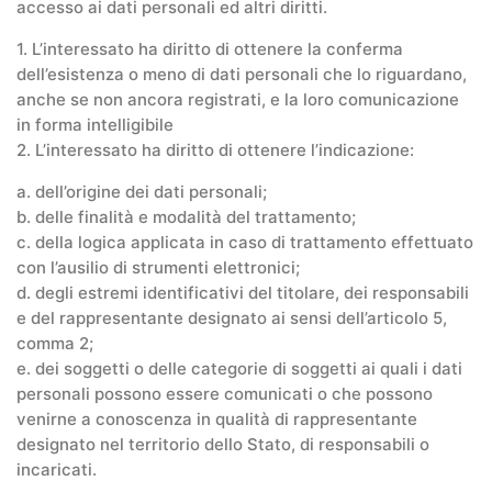
accesso ai dati personali ed altri diritti.
1. L’interessato ha diritto di ottenere la conferma
dell’esistenza o meno di dati personali che lo riguardano,
anche se non ancora registrati, e la loro comunicazione
in forma intelligibile
2. L’interessato ha diritto di ottenere l’indicazione:
a. dell’origine dei dati personali;
b. delle finalità e modalità del trattamento;
c. della logica applicata in caso di trattamento effettuato
con l’ausilio di strumenti elettronici;
d. degli estremi identificativi del titolare, dei responsabili
e del rappresentante designato ai sensi dell’articolo 5,
comma 2;
e. dei soggetti o delle categorie di soggetti ai quali i dati
personali possono essere comunicati o che possono
venirne a conoscenza in qualità di rappresentante
designato nel territorio dello Stato, di responsabili o
incaricati.