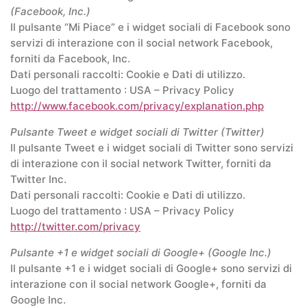
(Facebook, Inc.)
Il pulsante “Mi Piace” e i widget sociali di Facebook sono
servizi di interazione con il social network Facebook,
forniti da Facebook, Inc.
Dati personali raccolti: Cookie e Dati di utilizzo.
Luogo del trattamento : USA – Privacy Policy
http://www.facebook.com/privacy/explanation.php
Pulsante Tweet e widget sociali di Twitter (Twitter)
Il pulsante Tweet e i widget sociali di Twitter sono servizi
di interazione con il social network Twitter, forniti da
Twitter Inc.
Dati personali raccolti: Cookie e Dati di utilizzo.
Luogo del trattamento : USA – Privacy Policy
http://twitter.com/privacy
Pulsante +1 e widget sociali di Google+ (Google Inc.)
Il pulsante +1 e i widget sociali di Google+ sono servizi di
interazione con il social network Google+, forniti da
Google Inc.