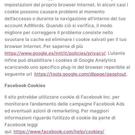
impostazioni del proprio browser Internet. In alcuni casi i
cookie possono causare problemi al momento
dell’accesso o durante la navigazione all’interno del tuo
account AdWords. Quando ciò si verifica, il modo
migliore per correggere il problema consiste nello
svuotare la cache ed eliminare i cookie salvati per il tuo
browser Internet. Per saperne di più
https://www.google.es/intl/it/policies/privacy/
. L’utente
infine può disabilitare i cookies di Google Analytics
scaricando uno specifico plug-in del browser reperibile al
seguente url
https://tools.google.com/dlpage/gaoptout
.
Facebook Cookies
Il sito potrebbe utilizzare cookie di Facebook Inc. per
monitorare l’andamento delle campagne Facebook Ads
ed eventuali azioni di remarketing. Per maggiori
informazioni riguardo l’utilizzo di cookie da parte di
Facebook leggi
qui:
https://www.facebook.com/help/cookies/