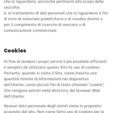
che lo riguardano, ancorché pertinenti allo scopo della
raccolta;
b. al trattamento di dati personali che lo riguardano a fini
di invio di materiale pubblicitario o di vendita diretta o
per il compimento di ricerche di mercato o di
comunicazione commerciale.
Cookies
Al fine di rendere i propri servizi il più possibile efficienti
e semplici da utilizzare questo Sito fa uso di cookies.
Pertanto, quando si visita il Sito, viene inserita una
quantità minima di informazioni nel dispositivo
dell’Utente, come piccoli file di testo chiamati “cookie”,
che vengono salvati nella directory del browser Web
dell’Utente.
Nessun dato personale degli utenti viene in proposito
acquisito dal sito. Non viene fatto uso di cookies per la