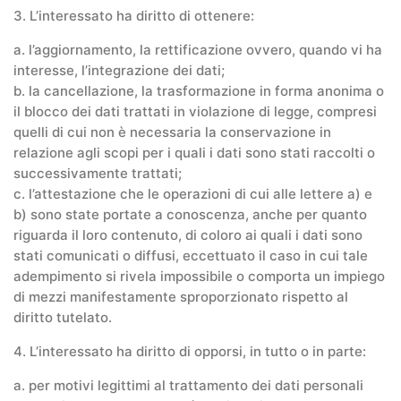
3. L’interessato ha diritto di ottenere:
a. l’aggiornamento, la rettificazione ovvero, quando vi ha
interesse, l’integrazione dei dati;
b. la cancellazione, la trasformazione in forma anonima o
il blocco dei dati trattati in violazione di legge, compresi
quelli di cui non è necessaria la conservazione in
relazione agli scopi per i quali i dati sono stati raccolti o
successivamente trattati;
c. l’attestazione che le operazioni di cui alle lettere a) e
b) sono state portate a conoscenza, anche per quanto
riguarda il loro contenuto, di coloro ai quali i dati sono
stati comunicati o diffusi, eccettuato il caso in cui tale
adempimento si rivela impossibile o comporta un impiego
di mezzi manifestamente sproporzionato rispetto al
diritto tutelato.
4. L’interessato ha diritto di opporsi, in tutto o in parte:
a. per motivi legittimi al trattamento dei dati personali