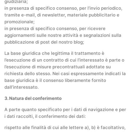
giudiziaria;
in presenza di specifico consenso, per l’invio periodico,
tramite e-mail, di newsletter, materiale pubblicitario e
promozionale;
in presenza di specifico consenso, per ricevere
aggiornamenti sulle nostre attività e segnalazioni sulla
pubblicazione di post del nostro blog;
La base giuridica che legittima il trattamento è
l’esecuzione di un contratto di cui l’interessato è parte o
l’esecuzione di misure precontrattuali adottate su
richiesta dello stesso. Nei casi espressamente indicati la
base giuridica è il consenso liberamente fornito
dall’interessato.
3. Natura del conferimento
A parte quanto specificato per i dati di navigazione e per
i dati raccolti, il conferimento dei dati:
rispetto alle finalità di cui alle lettere a), b) è facoltativo,