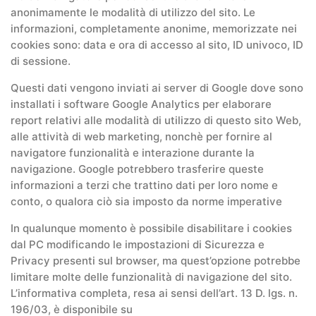
anonimamente le modalità di utilizzo del sito. Le
informazioni, completamente anonime, memorizzate nei
cookies sono: data e ora di accesso al sito, ID univoco, ID
di sessione.
Questi dati vengono inviati ai server di Google dove sono
installati i software Google Analytics per elaborare
report relativi alle modalità di utilizzo di questo sito Web,
alle attività di web marketing, nonchè per fornire al
navigatore funzionalità e interazione durante la
navigazione. Google potrebbero trasferire queste
informazioni a terzi che trattino dati per loro nome e
conto, o qualora ciò sia imposto da norme imperative
In qualunque momento è possibile disabilitare i cookies
dal PC modificando le impostazioni di Sicurezza e
Privacy presenti sul browser, ma quest’opzione potrebbe
limitare molte delle funzionalità di navigazione del sito.
L’informativa completa, resa ai sensi dell’art. 13 D. lgs. n.
196/03, è disponibile su