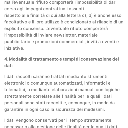
ma l’eventuale rifiuto comporterà l’impossibilità di dar
corso agli impegni contrattuali assunti.
rispetto alle finalità di cui alla lettera c), d) è anche esso
facoltativo e il loro utilizzo è condizionato al rilascio di un
esplicito consenso. L’eventuale rifiuto comporterà
l’impossibilità di inviare newsletter, materiale
pubblicitario e promozioni commerciali, inviti a eventi e
iniziative.
4. Modalità di trattamento e tempi di conservazione dei
dati
I dati raccolti saranno trattati mediante strumenti
elettronici o comunque automatizzati, informatici e
telematici, o mediante elaborazioni manuali con logiche
strettamente correlate alle finalità per le quali i dati
personali sono stati raccolti e, comunque, in modo da
garantire in ogni caso la sicurezza dei medesimi.
I dati vengono conservati per il tempo strettamente
necessario alla gestione delle finalità per le quali i dati