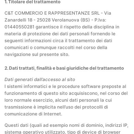
1. Titolare del trattamento
C&T COMMERCIO E RAPPRESENTANZE SRL -
Via
Zanardelli 18 -
25028 Verolanuova (BS)
- P.Iva:
01440550281 garantisce il rispetto della disciplina in
materia di protezione dei dati personali fornendo le
seguenti informazioni circa il trattamento dei dati
comunicati o comunque raccolti nel corso della
navigazione sul presente sito.
2. Dati trattati, finalità e basi giuridiche del trattamento
Dati generati dall’accesso al sito
I sistemi informatici e le procedure software preposte al
funzionamento di questo sito acquisiscono, nel corso del
loro normale esercizio, alcuni dati personali la cui
trasmissione è implicita nell’uso dei protocolli di
comunicazione di Internet.
Questi dati (quali ad esempio nomi di dominio, indirizzi IP,
sistema operativo utilizzato, tipo di device di browser