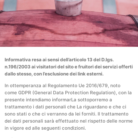
Informativa resa ai sensi dell’articolo 13 del D.lgs.
n.196/2003 ai visitatori del sito e fruitori dei servizi offerti
dallo stesso, con l’esclusione dei link esterni.
In ottemperanza al Regolamento Ue 2016/679, noto
come GDPR (General Data Protection Regulation), con la
presente intendiamo informarLa sottoporremo a
trattamento i dati personali che La riguardano e che ci
sono stati o che ci verranno da lei forniti. Il trattamento
dei dati personali sarà effettuato nel rispetto delle norme
in vigore ed alle seguenti condizioni.