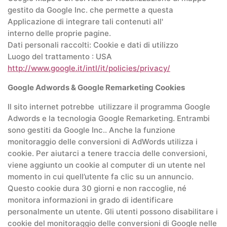
gestito da Google Inc. che permette a questa
Applicazione di integrare tali contenuti all'
interno delle proprie pagine.
Dati personali raccolti: Cookie e dati di utilizzo
Luogo del trattamento : USA
http://www.google.it/intl/it/policies/privacy/
Google Adwords & Google Remarketing Cookies
Il sito internet potrebbe utilizzare il programma Google
Adwords e la tecnologia Google Remarketing. Entrambi
sono gestiti da Google Inc.. Anche la funzione
monitoraggio delle conversioni di AdWords utilizza i
cookie. Per aiutarci a tenere traccia delle conversioni,
viene aggiunto un cookie al computer di un utente nel
momento in cui quell’utente fa clic su un annuncio.
Questo cookie dura 30 giorni e non raccoglie, né
monitora informazioni in grado di identificare
personalmente un utente. Gli utenti possono disabilitare i
cookie del monitoraggio delle conversioni di Google nelle