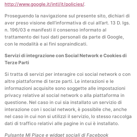
http://www.google.it/intl/it/policies/
.
Proseguendo la navigazione sul presente sito, dichiari di
aver preso visione dell’informativa di cui all’art. 13 D. lgs.
n. 196/03 e manifesti il consenso informato al
trattamento dei tuoi dati personali da parte di Google,
con le modalità e ai fini sopraindicati.
Servizi di integrazione con Social Network e Cookies di
Terze Parti
Si tratta di servizi per interagire coi social network o con
altre piattaforme di terze parti. Le interazioni e le
informazioni acquisite sono soggette alle impostazioni
privacy relative al social network o alla piattaforma in
questione. Nel caso in cui sia installato un servizio di
interazione con i social network, è possibile che, anche
nel caso in cui non si utilizzi il servizio, lo stesso raccolga
dati di traffico relativi alle pagine in cui è installato.
Pulsante Mi Piace e widget sociali di Facebook