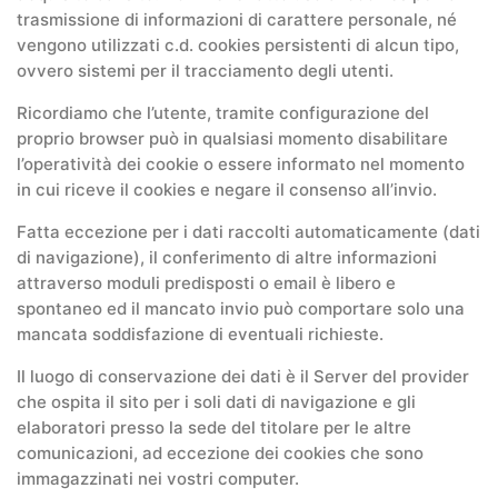
trasmissione di informazioni di carattere personale, né
vengono utilizzati c.d. cookies persistenti di alcun tipo,
ovvero sistemi per il tracciamento degli utenti.
Ricordiamo che l’utente, tramite configurazione del
proprio browser può in qualsiasi momento disabilitare
l’operatività dei cookie o essere informato nel momento
in cui riceve il cookies e negare il consenso all’invio.
Fatta eccezione per i dati raccolti automaticamente (dati
di navigazione), il conferimento di altre informazioni
attraverso moduli predisposti o email è libero e
spontaneo ed il mancato invio può comportare solo una
mancata soddisfazione di eventuali richieste.
Il luogo di conservazione dei dati è il Server del provider
che ospita il sito per i soli dati di navigazione e gli
elaboratori presso la sede del titolare per le altre
comunicazioni, ad eccezione dei cookies che sono
immagazzinati nei vostri computer.