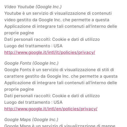
Video Youtube (Google Inc.)
Youtube è un servizio di visualizzazione di contenuti
video gestito da Google Inc. che permette a questa
Applicazione di integrare tali contenuti all'interno delle
proprie pagine
Dati personali raccolti: Cookie e dati di utilizzo
Luogo del trattamento : USA
http://www.google.it/intl/it/policies/privacy/
Google Fonts (Google Inc.)
Google Fonts è un servizio di visualizzazione di stili di
carattere gestito da Google Inc. che permette a questa
Applicazione di integrare tali contenuti all'interno delle
proprie pagine
Dati personali raccolti: Cookie e dati di utilizzo
Luogo del trattamento : USA
http://www.google.it/intl/en/policies/privacy/
Google Maps (Google Inc.)
Google Maps è un servizio di visualizzazione di mappe