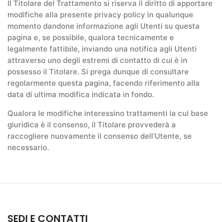
Il Titolare del Trattamento si riserva il diritto di apportare
modifiche alla presente privacy policy in qualunque
momento dandone informazione agli Utenti su questa
pagina e, se possibile, qualora tecnicamente e
legalmente fattibile, inviando una notifica agli Utenti
attraverso uno degli estremi di contatto di cui è in
possesso il Titolare. Si prega dunque di consultare
regolarmente questa pagina, facendo riferimento alla
data di ultima modifica indicata in fondo.
Qualora le modifiche interessino trattamenti la cui base
giuridica è il consenso, il Titolare provvederà a
raccogliere nuovamente il consenso dell’Utente, se
necessario.
SEDI E CONTATTI