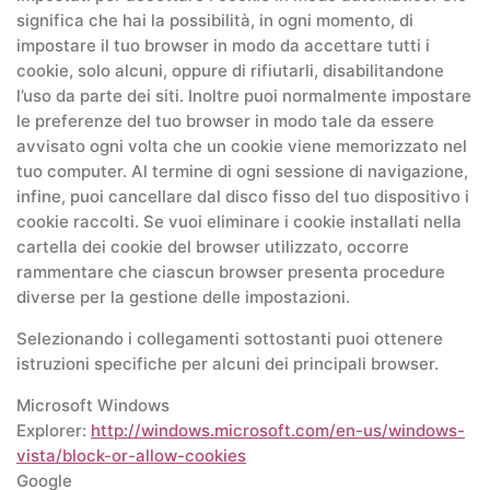
significa che hai la possibilità, in ogni momento, di
impostare il tuo browser in modo da accettare tutti i
cookie, solo alcuni, oppure di rifiutarli, disabilitandone
l’uso da parte dei siti. Inoltre puoi normalmente impostare
le preferenze del tuo browser in modo tale da essere
avvisato ogni volta che un cookie viene memorizzato nel
tuo computer. Al termine di ogni sessione di navigazione,
infine, puoi cancellare dal disco fisso del tuo dispositivo i
cookie raccolti. Se vuoi eliminare i cookie installati nella
cartella dei cookie del browser utilizzato, occorre
rammentare che ciascun browser presenta procedure
diverse per la gestione delle impostazioni.
Selezionando i collegamenti sottostanti puoi ottenere
istruzioni specifiche per alcuni dei principali browser.
Microsoft Windows
Explorer:
http://windows.microsoft.com/en-us/windows-
vista/block-or-allow-cookies
Google