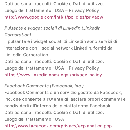
Dati personali raccolti: Cookie e Dati di utilizzo.
Luogo del trattamento : USA – Privacy Policy
http://www.google.com/intl/it/policies/privacy/
Pulsante e widget sociali di Linkedin (LinkedIn
Corporation)
Il pulsante e i widget sociali di Linkedin sono servizi di
interazione con il social network Linkedin, forniti da
LinkedIn Corporation.
Dati personali raccolti: Cookie e Dati di utilizzo.
Luogo del trattamento : USA – Privacy Policy
https://www.linkedin.com/legal/privacy-policy
Facebook Comments (Facebook, Inc.)
Facebook Comments è un servizio gestito da Facebook,
Inc. che consente all'Utente di lasciare propri commenti e
condividerli all'interno della piattaforma Facebook.
Dati personali raccolti: Cookie e Dati di utilizzo.
Luogo del trattamento : USA
http://www.facebook.com/privacy/explanation.php