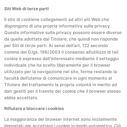
Siti Web di terze parti
Il sito di contiene collegamenti ad altri siti Web che
dispongono di una propria informativa sulla privacy.
Queste informative sulla privacy possono essere diverse
da quella adottata dal Titolare, che quindi non risponde
per Siti di terze parti. Ai sensi dell’art. 122 secondo
comma del D.lgs. 196/2003 il consenso all’utilizzo di tali
cookie è espresso dall’interessato mediante il settaggio
individuale che ha scelto liberamente per il browser
utilizzato per la navigazione nel sito, ferma restando la
facoltà dell’utente di comunicare in ogni momento al
Titolare del trattamento la propria volontà in merito ad
dati gestiti per il tramite dei cookie che il browser stesso
abbia accettato.
Rifiutare e bloccare i cookies
La maggioranza dei browser internet sono inizialmente
impostati per accettare i cookie in modo automatico. Ciò