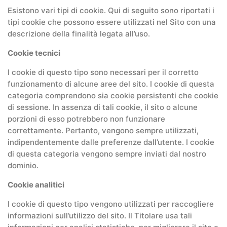
Esistono vari tipi di cookie. Qui di seguito sono riportati i
tipi cookie che possono essere utilizzati nel Sito con una
descrizione della finalità legata all’uso.
Cookie tecnici
I cookie di questo tipo sono necessari per il corretto
funzionamento di alcune aree del sito. I cookie di questa
categoria comprendono sia cookie persistenti che cookie
di sessione. In assenza di tali cookie, il sito o alcune
porzioni di esso potrebbero non funzionare
correttamente. Pertanto, vengono sempre utilizzati,
indipendentemente dalle preferenze dall’utente. I cookie
di questa categoria vengono sempre inviati dal nostro
dominio.
Cookie analitici
I cookie di questo tipo vengono utilizzati per raccogliere
informazioni sull’utilizzo del sito. Il Titolare usa tali