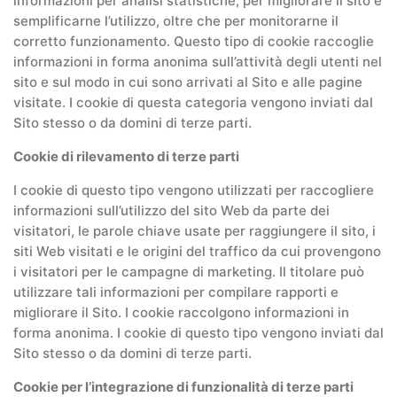
informazioni per analisi statistiche, per migliorare il sito e
semplificarne l’utilizzo, oltre che per monitorarne il
corretto funzionamento. Questo tipo di cookie raccoglie
informazioni in forma anonima sull’attività degli utenti nel
sito e sul modo in cui sono arrivati al Sito e alle pagine
visitate. I cookie di questa categoria vengono inviati dal
Sito stesso o da domini di terze parti.
Cookie di rilevamento di terze parti
I cookie di questo tipo vengono utilizzati per raccogliere
informazioni sull’utilizzo del sito Web da parte dei
visitatori, le parole chiave usate per raggiungere il sito, i
siti Web visitati e le origini del traffico da cui provengono
i visitatori per le campagne di marketing. Il titolare può
utilizzare tali informazioni per compilare rapporti e
migliorare il Sito. I cookie raccolgono informazioni in
forma anonima. I cookie di questo tipo vengono inviati dal
Sito stesso o da domini di terze parti.
Cookie per l’integrazione di funzionalità di terze parti