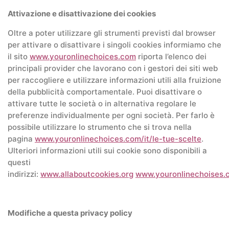
Attivazione e disattivazione dei cookies
Oltre a poter utilizzare gli strumenti previsti dal browser
per attivare o disattivare i singoli cookies informiamo che
il sito
www.youronlinechoices.com
riporta l’elenco dei
principali provider che lavorano con i gestori dei siti web
per raccogliere e utilizzare informazioni utili alla fruizione
della pubblicità comportamentale. Puoi disattivare o
attivare tutte le società o in alternativa regolare le
preferenze individualmente per ogni società. Per farlo è
possibile utilizzare lo strumento che si trova nella
pagina
www.youronlinechoices.com/it/le-tue-scelte
.
Ulteriori informazioni utili sui cookie sono disponibili a
questi
indirizzi:
www.allaboutcookies.org
www.youronlinechoises.
Modifiche a questa privacy policy